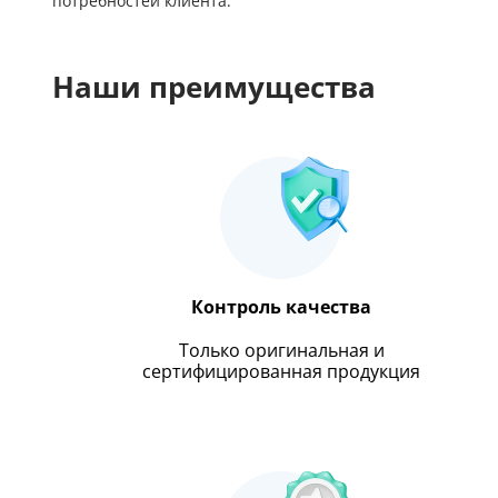
потребностей клиента.
Наши преимущества
Контроль качества
Только оригинальная и
сертифицированная продукция