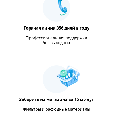
Горячая линия 356 дней в году
Профессиональная поддержка
без выходных
Заберите из магазина за 15 минут
Фильтры и расходные материалы