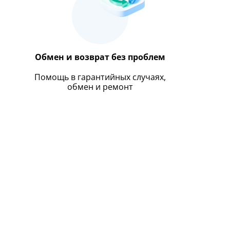
Обмен и возврат без проблем
Помощь в гарантийных случаях,
обмен и ремонт