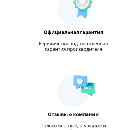
Официальная гарантия
Юридически подтверждённая
гарантия производителя
Отзывы о компании
Только честные, реальные и