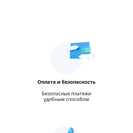
Оплата и безопасность
Безопасные платежи
удобным способом