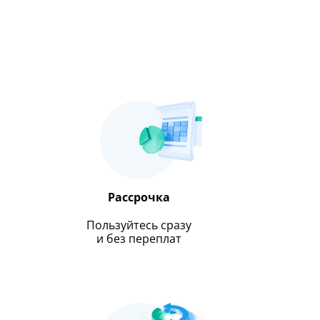
Рассрочка
Пользуйтесь сразу
и без переплат