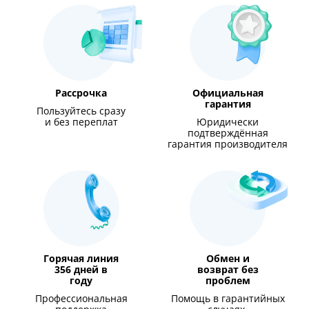
Рассрочка
Официальная
гарантия
Пользуйтесь сразу
и без переплат
Юридически
подтверждённая
гарантия производителя
Горячая линия
Обмен и
356 дней в
возврат без
году
проблем
Профессиональная
Помощь в гарантийных