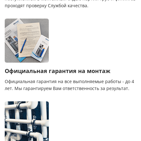
проходят проверку Службой качества.
Официальная гарантия на монтаж
Официальная гарантия на все выполняемые работы - до 4
лет. Мы гарантируем Вам ответственность за результат.