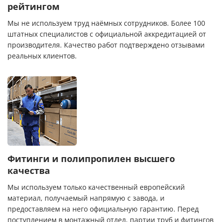
рейтингом
Мы не используем труд наёмных сотрудников. Более 100
штатных специалистов с официальной аккредитацией от
производителя. Качество работ подтверждено отзывами
реальных клиентов.
Фитинги и полипропилен высшего
качества
Мы используем только качественный европейский
материал, получаемый напрямую с завода, и
предоставляем на него официальную гарантию. Перед
поступлением в монтажный отдел, партии труб и фитингов