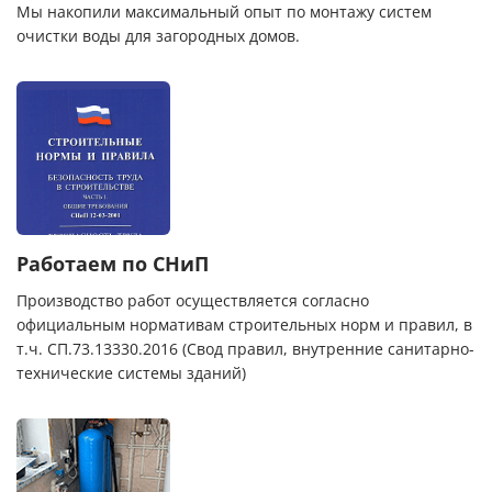
Мы накопили максимальный опыт по монтажу систем
очистки воды для загородных домов.
Работаем по СНиП
Производство работ осуществляется согласно
официальным нормативам строительных норм и правил, в
т.ч. СП.73.13330.2016 (Свод правил, внутренние санитарно-
технические системы зданий)