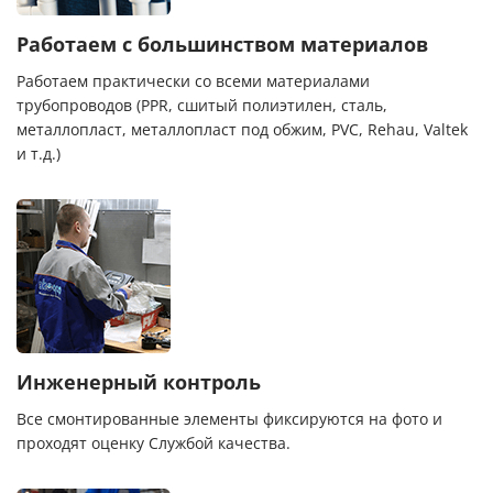
Работаем с большинством материалов
Работаем практически со всеми материалами
трубопроводов (PPR, сшитый полиэтилен, сталь,
металлопласт, металлопласт под обжим, PVC, Rehau, Valtek
и т.д.)
Инженерный контроль
Все смонтированные элементы фиксируются на фото и
проходят оценку Службой качества.