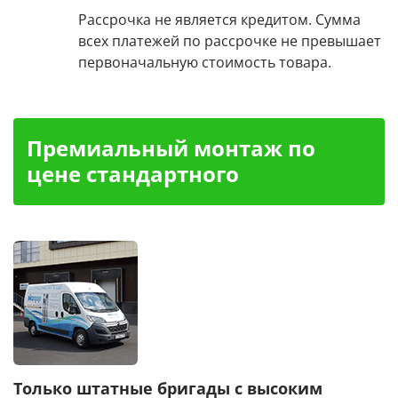
Рассрочка не является кредитом. Сумма
всех платежей по рассрочке не превышает
первоначальную стоимость товара.
Премиальный монтаж по
цене стандартного
Только штатные бригады с высоким