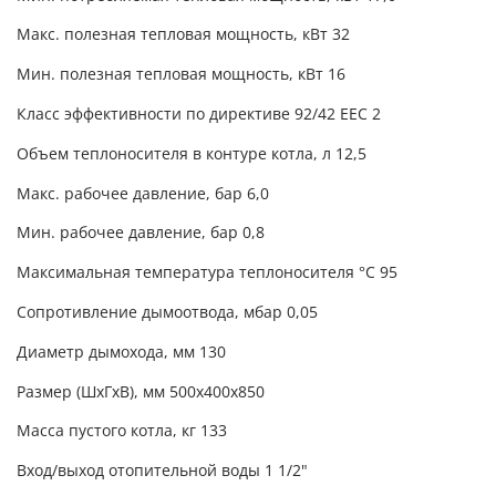
Макс. полезная тепловая мощность, кВт 32
Мин. полезная тепловая мощность, кВт 16
Класс эффективности по директиве 92/42 EEC 2
Объем теплоносителя в контуре котла, л 12,5
Макс. рабочее давление, бар 6,0
Мин. рабочее давление, бар 0,8
Максимальная температура теплоносителя °C 95
Сопротивление дымоотвода, мбар 0,05
Диаметр дымохода, мм 130
Размер (ШхГхВ), мм 500x400x850
Масса пустого котла, кг 133
Вход/выход отопительной воды 1 1/2"