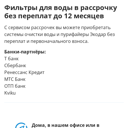
Фильтры для воды в рассрочку
без переплат до 12 месяцев
С сервисом рассрочек вы можете приобретать
системы очистки воды и пурифайеры Экодар без
переплат и первоначального взноса.
Банки-партнёры:
Т банк
Сбербанк
Ренессанс Кредит
МТС Банк
ОТП банк
Kviku
Дома, в нашем офисе или в