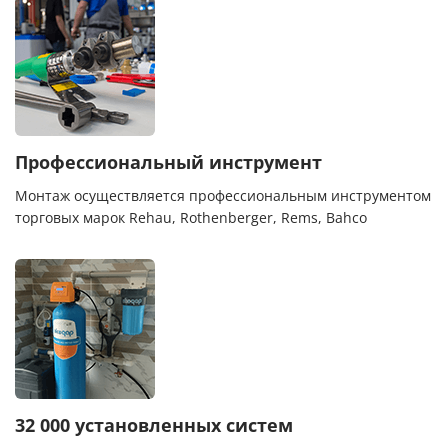
Профессиональный инструмент
Монтаж осуществляется профессиональным инструментом
торговых марок Rehau, Rothenberger, Rems, Bahco
32 000 установленных систем