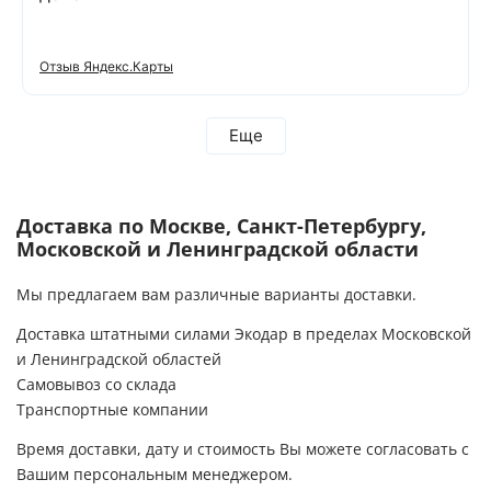
Отзыв Яндекс.Карты
Еще
Доставка по Москве, Санкт-Петербургу,
Московской и Ленинградской области
Мы предлагаем вам различные варианты доставки.
Доставка штатными силами Экодар в пределах Московской
и Ленинградской областей
Самовывоз со склада
Транспортные компании
Время доставки, дату и стоимость Вы можете согласовать с
Вашим персональным менеджером.