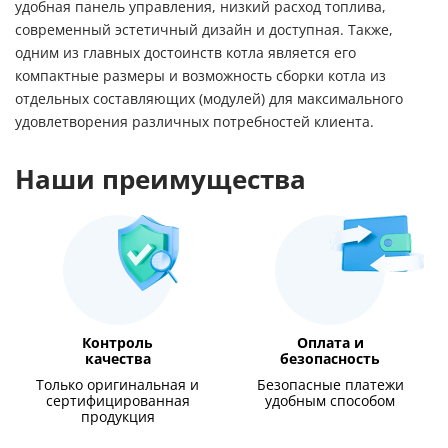
удобная панель управления, низкий расход топлива,
современный эстетичный дизайн и доступная. Также,
одним из главных достоинств котла является его
компактные размеры и возможность сборки котла из
отдельных составляющих (модулей) для максимального
удовлетворения различных потребностей клиента.
Наши преимущества
Контроль
Оплата и
качества
безопасность
Только оригинальная и
Безопасные платежи
сертифицированная
удобным способом
продукция