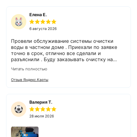
Елена Е.
6 августа 2026
Провели обслуживание системы очистки
воды в частном доме . Приехали по заявке
точно в срок, отлично все сделали и
разъяснили . Буду заказывать очистку на
питьевую воду.
Читать полностью
Отзыв Яндекс.Карты
Валерия Т.
28 июля 2026