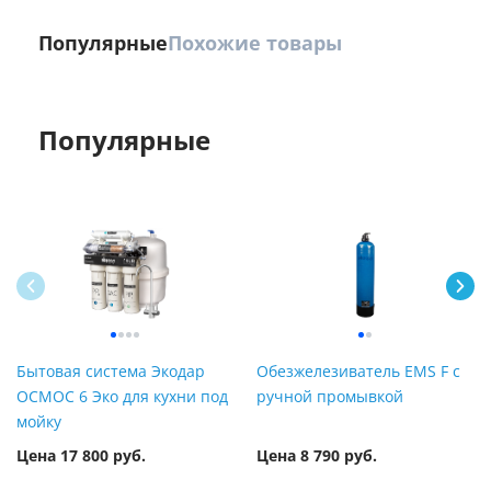
Популярные
Похожие товары
Популярные
Бытовая система Экодар
Обезжелезиватель EMS F с
ОСМОС 6 Эко для кухни под
ручной промывкой
мойку
Цена 17 800 руб.
Цена 8 790 руб.