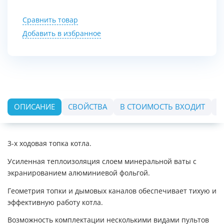
Сравнить товар
Добавить в избранное
ОПИСАНИЕ
СВОЙСТВА
В СТОИМОСТЬ ВХОДИТ
О
3-х ходовая топка котла.
Усиленная теплоизоляция слоем минеральной ваты с
экранированием алюминиевой фольгой.
Геометрия топки и дымовых каналов обеспечивает тихую и
эффективную работу котла.
Возможность комплектации несколькими видами пультов