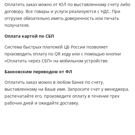
Оплатить заказ можно от ЮЛ по выставленному счету либо
договору. Все товары и услуги реализуются с НДС. При
отгрузке обязательно иметь доверенность или печать
получателя.
Оплата картой по СБП
Система быстрых платежей ЦБ России позволяет
производить оплату по QR коду или с помощью кнопки
«Оплатить через СБП» на мобильном устройстве.
Банковским переводом от ФЛ
Оплатить заказ можно в любом банке по счету,
выставленному на Ваше имя. Запросите счет у менеджера,
распечатайте его, произведите оплату в течение трех
рабочих дней и ожидайте доставку.