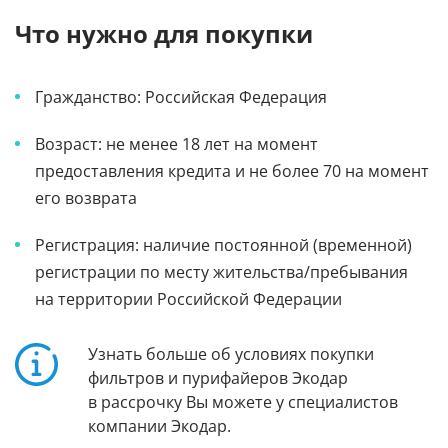
Что нужно для покупки
Гражданство: Российская Федерация
Возраст: не менее 18 лет на момент
предоставления кредита и не более 70 на момент
его возврата
Регистрация: наличие постоянной (временной)
регистрации по месту жительства/пребывания
на территории Российской Федерации
Узнать больше об условиях покупки
фильтров и пурифайеров Экодар
в рассрочку Вы можете у специалистов
компании Экодар.