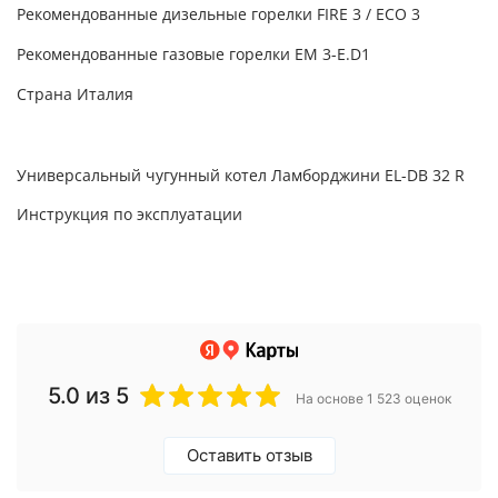
Рекомендованные дизельные горелки FIRE 3 / ECO 3
Рекомендованные газовые горелки EM 3-E.D1
Страна Италия
Универсальный чугунный котел Ламборджини EL-DB 32 R
Инструкция по эксплуатации
5.0
из 5
На основе 1 523 оценок
Оставить отзыв