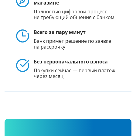
магазине
Полностью цифровой процесс
не требующий общения с банком
Всего за пару минут
Банк примет решение по заявке
на рассрочку
Без первоначального взноса
Покупки сейчас — первый платёж
через месяц