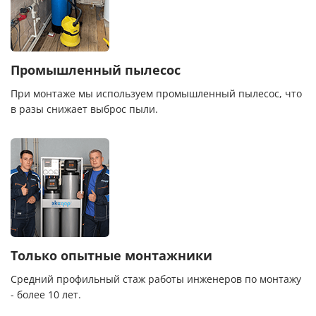
Промышленный пылесос
При монтаже мы используем промышленный пылесос, что
в разы снижает выброс пыли.
Только опытные монтажники
Средний профильный стаж работы инженеров по монтажу
- более 10 лет.