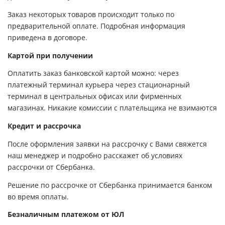
Заказ некоторых товаров происходит только по
предварительной оплате. Подробная информация
приведена в договоре.
Картой при получении
Оплатить заказ банковской картой можно: через
платежный терминал курьера через стационарный
терминал в центральных офисах или фирменных
магазинах. Никакие комиссии с плательщика не взимаются
Кредит и рассрочка
После оформления заявки на рассрочку с Вами свяжется
наш менеджер и подробно расскажет об условиях
рассрочки от Сбербанка.
Решение по рассрочке от Сбербанка принимается банком
во время оплаты.
Безналичным платежом от ЮЛ