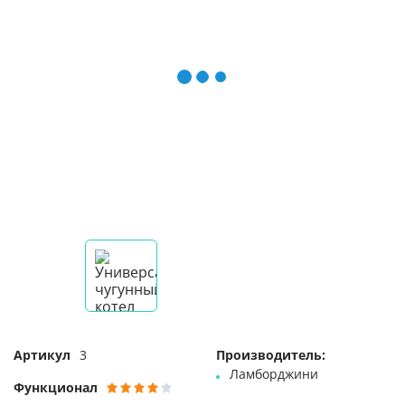
Артикул
3
Производитель:
Ламборджини
Функционал