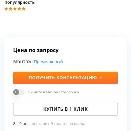
Популярность
Цена по запросу
Монтаж:
Премиальный
ПОЛУЧИТЬ КОНСУЛЬТАЦИЮ
Пишите в Max вместо звонка
КУПИТЬ В 1 КЛИК
8 - 9 авг.
доставит Экодар со склада