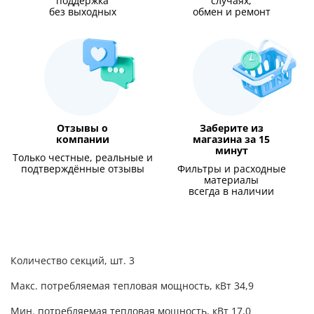
поддержка
случаях,
без выходных
обмен и ремонт
Отзывы о
Заберите из
компании
магазина за 15
минут
Только честные, реальные и
подтверждённые отзывы
Фильтры и расходные
материалы
всегда в наличии
Количество секций, шт. 3
Макс. потребляемая тепловая мощность, кВт 34,9
Мин. потребляемая тепловая мощность, кВт 17,0