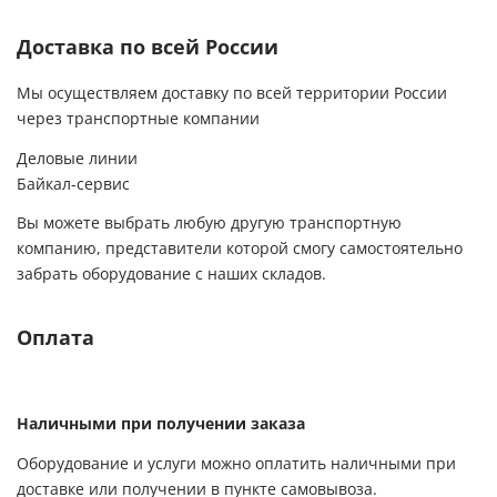
Доставка по всей России
Мы осуществляем доставку по всей территории России
через транспортные компании
Деловые линии
Байкал-сервис
Вы можете выбрать любую другую транспортную
компанию, представители которой смогу самостоятельно
забрать оборудование с наших складов.
Оплата
Наличными при получении заказа
Оборудование и услуги можно оплатить наличными при
доставке или получении в пункте самовывоза.