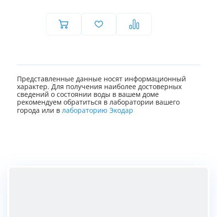
Представленные данные носят информационный
характер. Для получения наиболее достоверных
сведений о состоянии воды в вашем доме
рекомендуем обратиться в лаборатории вашего
города или в
лабораторию Экодар