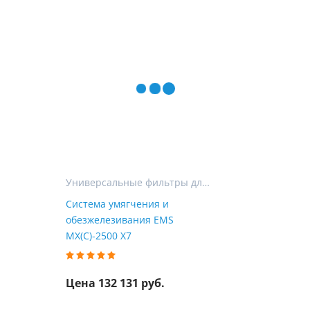
Универсальные фильтры для очистки воды в частном доме
Система умягчения и
обезжелезивания EMS
MX(C)-2500 X7
Цена 132 131 руб.