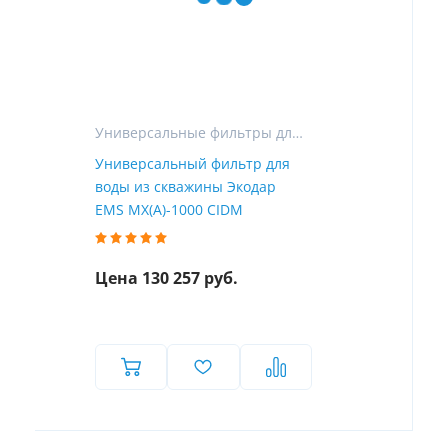
Универсальные фильтры для очистки воды в частном доме
Универсальный фильтр для
воды из скважины Экодар
EMS MX(A)-1000 CIDM
Цена 130 257 руб.