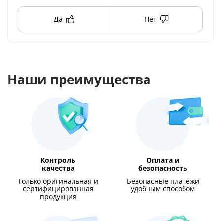
Да
Нет
Наши преимущества
Контроль
Оплата и
качества
безопасность
Только оригинальная и
Безопасные платежи
сертифицированная
удобным способом
продукция