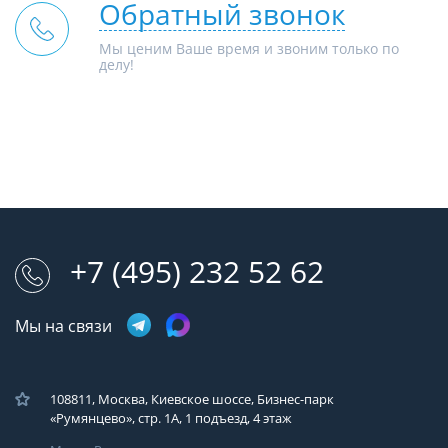
Обратный звонок
Мы ценим Ваше время и звоним только по
делу!
+7 (495) 232 52 62
Мы на связи
108811, Москва, Киевское шоссе, Бизнес-парк
«Румянцево», стр. 1А, 1 подъезд, 4 этаж