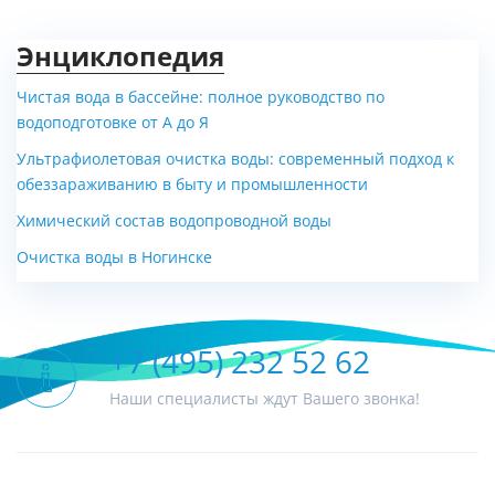
Энциклопедия
Чистая вода в бассейне: полное руководство по
водоподготовке от А до Я
Ультрафиолетовая очистка воды: современный подход к
обеззараживанию в быту и промышленности
Химический состав водопроводной воды
Очистка воды в Ногинске
+7 (495) 232 52 62
Наши специалисты ждут Вашего звонка!