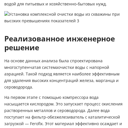
водой для питьевых и хозяйственно-бытовых нужд.
Реализованное инженерное
решение
На основе данных анализа была спроектирована
многоступенчатая
системаочистки воды с напорной
аэрацией
. Такой подход является наиболее эффективным
для удаления высоких концентраций железа, марганца и
сероводорода.
На первом этапе с помощью компрессора вода
насыщается кислородом. Это запускает процесс окисления
растворенных металлов и сероводорода. Далее вода
поступает на фильтр-обезжелезиватель с каталитической
загрузкой —
Ferofix
. Этот материал эффективно осаждает и