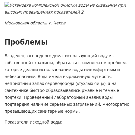
Московская область, г. Чехов
Проблемы
Владелец загородного дома, использующий воду из
собственной скважины, обратился с комплексом проблем,
которые делали использование воды некомфортным и
небезопасным. Вода имела выраженную мутность,
неприятный запах сероводорода («тухлых яиц»), а на
сантехнике быстро образовывались ржавые и темные
подтеки. Проведенный лабораторный анализ воды
подтвердил наличие серьезных загрязнений, многократно
превышающих санитарные нормы.
Показатели исходной воды: