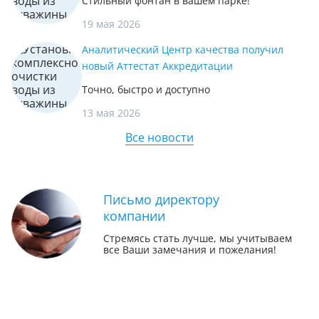
Стильный фонтан в вашем парке!
19 мая 2026
Аналитический Центр качества получил
новый Аттестат Аккредитации
Точно, быстро и доступно
13 мая 2026
Все новости
Письмо директору
компании
Стремясь стать лучше, мы учитываем
все Ваши замечания и пожелания!