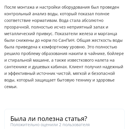
После монтажа и настройки оборудования был проведен
контрольный анализ воды, который показал полное
соответствие нормативам. Вода стала абсолютно
прозрачной, полностью исчез неприятный запах и
металлический привкус. Показатели железа и марганца
были снижены до норм по СанПиН. Общая жесткость воды
была приведена к комфортному уровню. Это полностью
решило проблему образования накипи в чайнике, бойлере
и стиральной машине, а также известкового налета на
сантехнике и душевых кабинах. Клиент получил надежный
и эффективный источник чистой, мягкой и безопасной
воды, который защищает бытовую технику и здоровье
семьи.
Была ли полезна статья?
Положительно оценили
2
пользователя