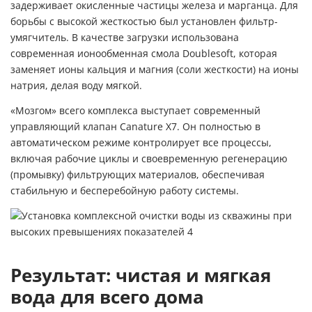
задерживает окисленные частицы железа и марганца. Для
борьбы с высокой жесткостью был установлен фильтр-
умягчитель. В качестве загрузки использована
современная ионообменная смола
Doublesoft
, которая
заменяет ионы кальция и магния (соли жесткости) на ионы
натрия, делая воду мягкой.
«Мозгом» всего комплекса выступает современный
управляющий клапан Canature X7. Он полностью в
автоматическом режиме контролирует все процессы,
включая рабочие циклы и своевременную регенерацию
(промывку) фильтрующих материалов, обеспечивая
стабильную и бесперебойную работу системы.
Результат: чистая и мягкая
вода для всего дома