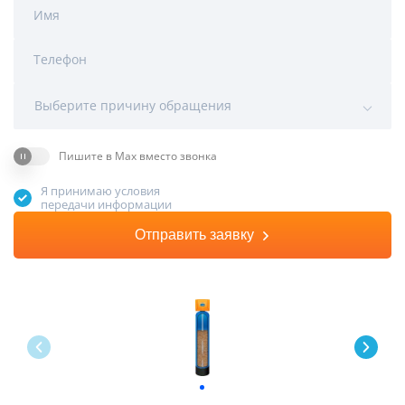
Имя
Телефон
Выберите причину обращения
Пишите в Max вместо звонка
Я принимаю условия
передачи информации
Отправить заявку